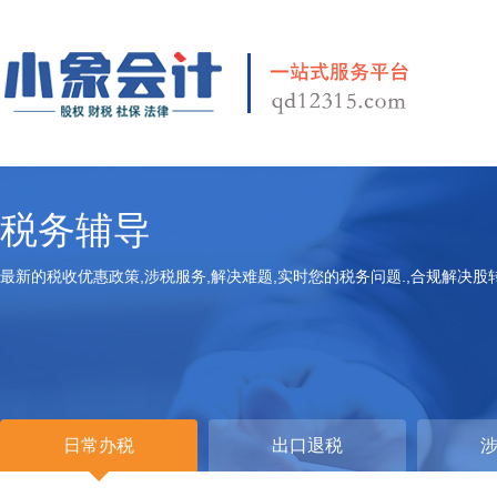
税务辅导
最新的税收优惠政策,涉税服务,解决难题,实时您的税务问题.,合规解决股
日常办税
出口退税