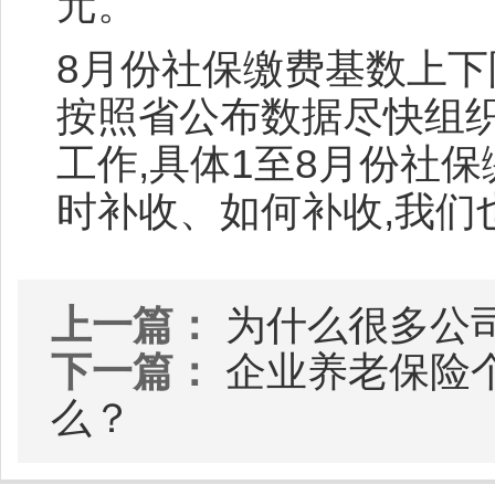
元。
8月份社保缴费基数上
按照省公布数据尽快组
工作,具体1至8月份社
时补收、如何补收,我们
上一篇：
为什么很多公
下一篇：
企业养老保险
么？