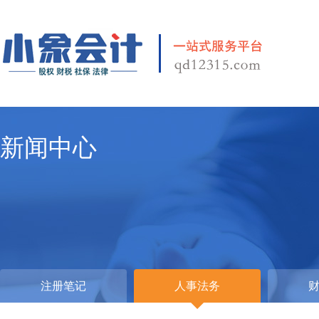
新闻中心
注册笔记
人事法务