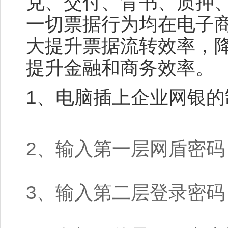
兑、交付、背书、质押
一切票据行为均在电子
大提升票据流转效率，
提升金融和商务效率。
1、电脑插上企业网银的
2、输入第一层网盾密码
3、输入第二层登录密码