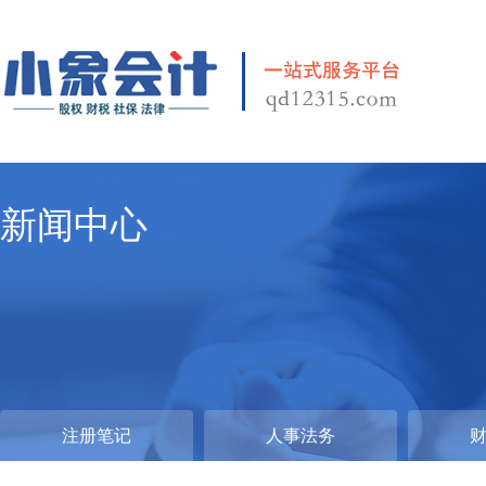
新闻中心
注册笔记
人事法务