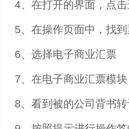
4、在打开的界面，点击
5、在操作页面中，找到
6、选择电子商业汇票
7、在电子商业汇票模块
8、看到被的公司背书
9、按照提示进行操作签