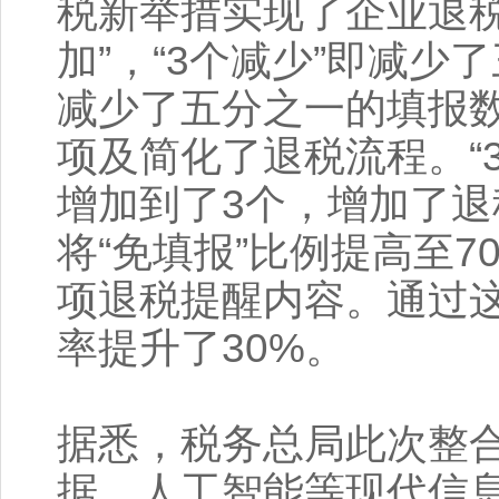
税新举措实现了企业退税办
加”，“3个减少”即减
减少了五分之一的填报
项及简化了退税流程。“
增加到了3个，增加了退
将“免填报”比例提高至7
项退税提醒内容。通过
率提升了30%。
据悉，税务总局此次整
据、人工智能等现代信