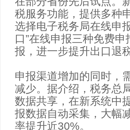
在部分省份先后试点。
税服务功能，提供多种
选择电子税务局在线申报
口”在线申报三种免费申
报，进一步提升出口退
申报渠道增加的同时，
减少。据介绍，税务总
数据共享，在新系统中提
报数据自动采集，大幅
率提升近30%。