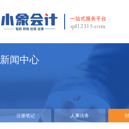
新闻中心
注册笔记
人事法务