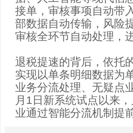
接单，审核事项自动带
部数据自动传输，风险
审核全环节自动处理，
退税提速的背后，依托
实现以单条明细数据为
业务分流处理、无疑点业
月1日新系统试点以来，
业通过智能分流机制提前