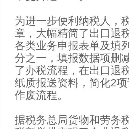
为进一步便利纳税人，税
章，大幅精简了出口退
各类业务申报表单及填
分之一，填报数据项删
了办税流程，在出口退
纸质报送资料，简化2
作废流程。
据税务总局货物和劳务