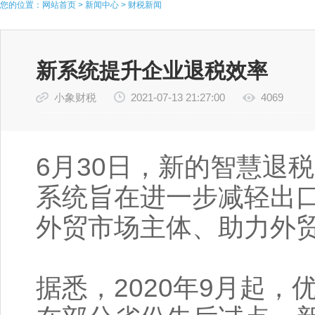
您的位置：
网站首页
>
新闻中心
>
财税新闻
新系统提升企业退税效率
小象财税
2021-07-13 21:27:00
4069
6月30日，新的智慧退
系统旨在进一步减轻出
外贸市场主体、助力外
据悉，2020年9月起