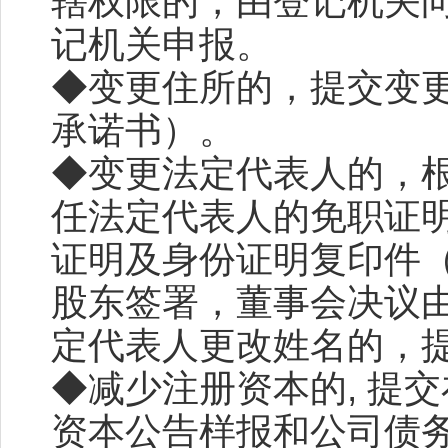
辖权限的，由登记机关
记机关申报。
◆变更住所的，提交变
承诺书）。
◆变更法定代表人的，
任法定代表人的免职证
证明及身份证明复印件
股东签署，董事会决议
定代表人更改姓名的，
◆减少注册资本的, 提
资本公告样报和公司债