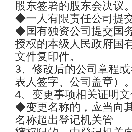
股东签署的股东会决议
◆一人有限责任公司提
◆国有独资公司提交国
授权的本级人民政府国
文件复印件。
3、修改后的公司章程
表人签字、公司盖章）
4、变更事项相关证明文
◆变更名称的，应当向
名称超出登记机关管