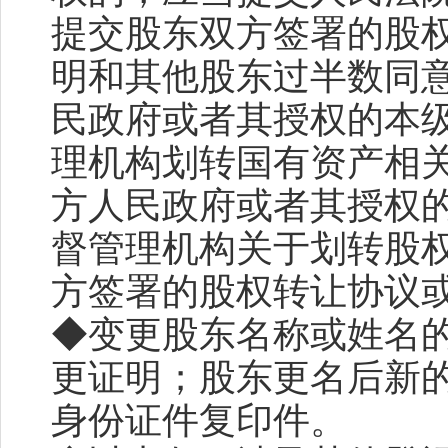
提交股东双方签署的股
明和其他股东过半数同
民政府或者其授权的本
理机构划转国有资产相
方人民政府或者其授权
督管理机构关于划转股
方签署的股权转让协议
◆变更股东名称或姓名
更证明；股东更名后新
身份证件复印件。