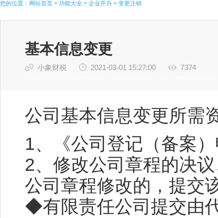
您的位置：
网站首页
>
功能大全
>
企业开办
>
变更注销
基本信息变更
小象财税
2021-03-01 15:27:00
7374
公司基本信息变更所需
1、《公司登记（备案）
2、修改公司章程的决
公司章程修改的，提交
◆有限责任公司提交由