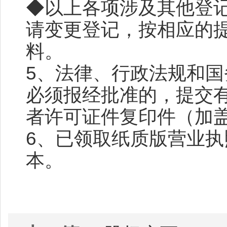
◆以上各项涉及其他登
请变更登记，按相应的
料。
5、法律、行政法规和
必须报经批准的，提交
者许可证件复印件（加
6、已领取纸质版营业
本。