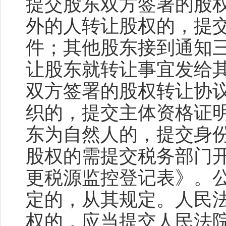
提交股东双方签署的股
外的人转让股权的，提
件；其他股东接到通知
让股东就转让事宜发给
双方签署的股权转让协
织的，提交主体资格证
东为自然人的，提交身
股权的需提交税务部门
更税源监控登记表》。
定的，从其规定。人民
权的，应当提交人民法