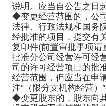
说明。应当自公告之日起
◆变更经营范围的，公
法律、行政法规和国务
经批准的项目，提交有
复印件(前置审批事项请
批准分公司经营许可经
司的许可经营项目的批
经营范围，但应当在申
注“（限分支机构经营）
◆变更股东的，股东向