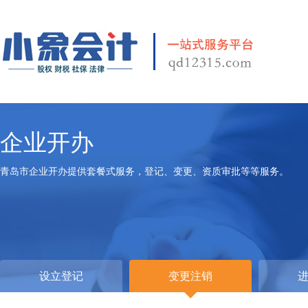
企业开办
青岛市企业开办提供套餐式服务，登记、变更、资质审批等等服务。
设立登记
变更注销