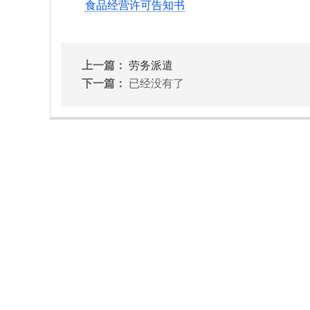
食品经营许可告知书
上一篇：
劳务派遣
下一篇：
已经没有了