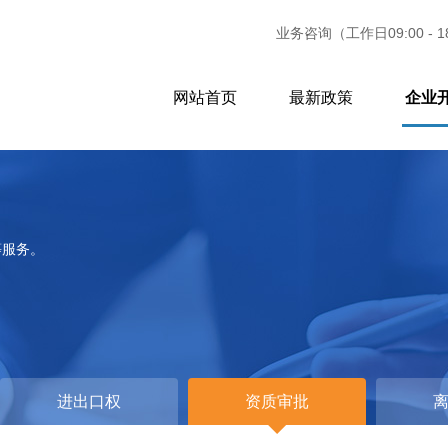
业务咨询（工作日09:00 - 1
网站首页
最新政策
企业
等服务。
进出口权
资质审批