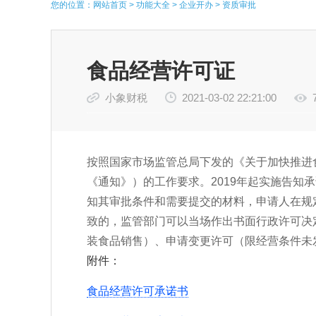
您的位置：
网站首页
>
功能大全
>
企业开办
>
资质审批
食品经营许可证
小象财税
2021-03-02 22:21:00
按照国家市场监管总局下发的《关于加快推进食
《通知》）的工作要求。2019年起实施告
知其审批条件和需要提交的材料，申请人在规
致的，监管部门可以当场作出书面行政许可决
装食品销售）、申请变更许可（限经营条件未
附件：
食品经营许可承诺书