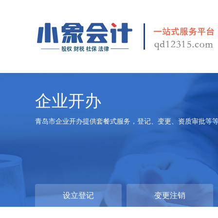
企业开办
青岛市企业开办提供套餐式服务，登记、变更、资质审批等
设立登记
变更注销