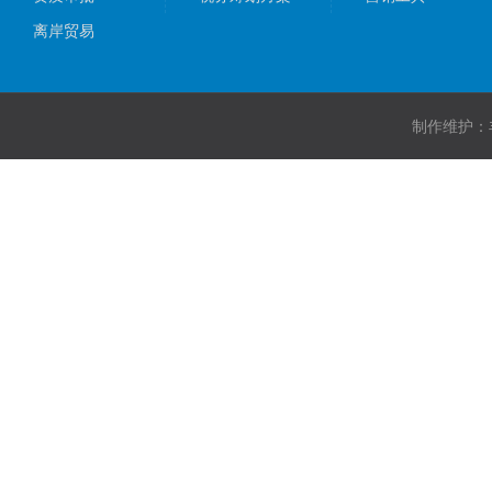
离岸贸易
制作维护：