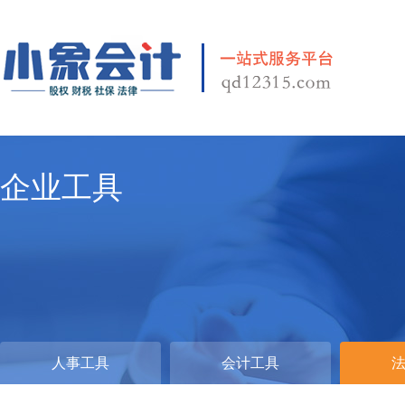
企业工具
人事工具
会计工具