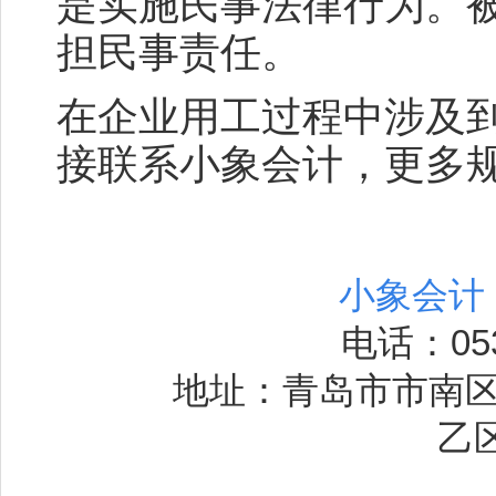
是实施民事法律行为。
担民事责任。
在企业用工过程中涉及
接联系小象会计，更多
小象会计
电话：053
地址：青岛市市南区
乙区