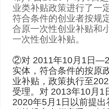
业类补贴政策进行了一定
符合条件的创业者按规
合原一次性创业补贴和
一次性创业补贴。
②对 2011年10月1日—
实体，符合条件的按原
业补贴，政策执行至202
受理。对 2013年10
2020年5月1日以前