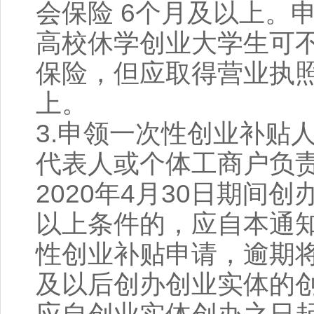
会保险 6个月及以上。
高校休学创业大学生可
保险，但应取得营业执照
上。
3.申领一次性创业补贴
代表人或个体工商户负责人
2020年4月30日期间
以上条件的，应自本通
性创业补贴申请，逾期将不
及以后创办创业实体的