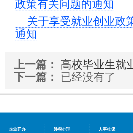
政策有关问题的通知
关于享受就业创业政策
通知
上一篇：
高校毕业生就
下一篇：
已经没有了
企业开办
涉税办理
人事杜保