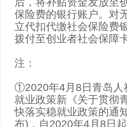
后，将补贴资金发放至
保险费的银行账户。对
立代扣代缴社会保险费
拨付至创业者社会保障
注：
①2020年4月8日青
就业政策新《关于贯彻青
快落实稳就业政策的通知
布)，自2020年4月8