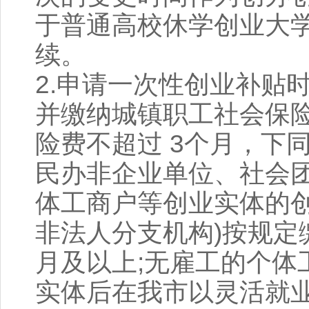
于普通高校休学创业大
续。
2.申请一次性创业补贴
并缴纳城镇职工社会保险
险费不超过 3个月，下
民办非企业单位、社会
体工商户等创业实体的创
非法人分支机构)按规定
月及以上;无雇工的个体
实体后在我市以灵活就