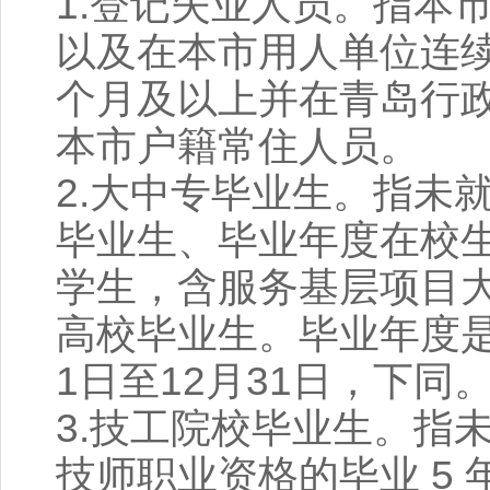
1.登记失业人员。指本
以及在本市用人单位连续
个月及以上并在青岛行
本市户籍常住人员。
2.大中专毕业生。指未
毕业生、毕业年度在校
学生，含服务基层项目
高校毕业生。毕业年度
1日至12月31日，下同
3.技工院校毕业生。指
技师职业资格的毕业 5