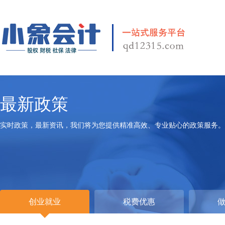
最新政策
实时政策，最新资讯，我们将为您提供精准高效、专业贴心的政策服务。
创业就业
税费优惠