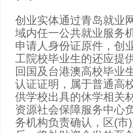
创业实体通过青岛就业
域内任一公共就业服务
申请人身份证原件，创
工院校毕业生的还应提
回国及台港澳高校毕业
认证证明，属于普通高
供学校出具的休学相关材
资源社会保障服务中心负
务机构负责确认，区(市