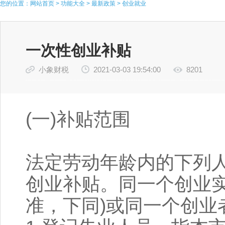
您的位置：
网站首页
>
功能大全
>
最新政策
>
创业就业
一次性创业补贴
小象财税
2021-03-03 19:54:00
8201
(一)补贴范围
法定劳动年龄内的下列
创业补贴。同一个创业实
准，下同)或同一个创业