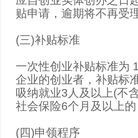
应自创业实体创办之日起
贴申请，逾期将不再受
(三)补贴标准
一次性创业补贴标准为 
企业的创业者，补贴标准
吸纳就业3人及以上(不
社会保险6个月及以上的
(四)申领程序