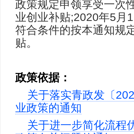
政策规定申领享受一次
业创业补贴;2020年5
符合条件的按本通知规
贴。
政策依据：
关于落实青政发〔20
业政策的通知
关于进一步简化流程