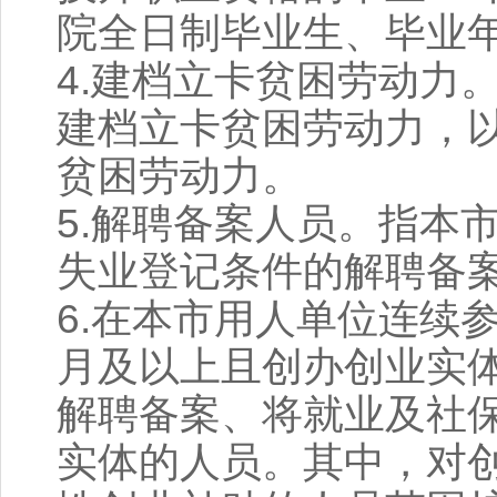
院全日制毕业生、毕业
4.建档立卡贫困劳动力
建档立卡贫困劳动力，
贫困劳动力。
5.解聘备案人员。指本
失业登记条件的解聘备
6.在本市用人单位连续参
月及以上且创办创业实体
解聘备案、将就业及社
实体的人员。其中，对