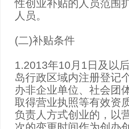
性创业补贴的人员范围
人员。
(二)补贴条件
1.2013年10月1日
岛行政区域内注册登记
办非企业单位、社会团
取得营业执照等有效资
负责人方式创业的，以
次的变更时间作为创办