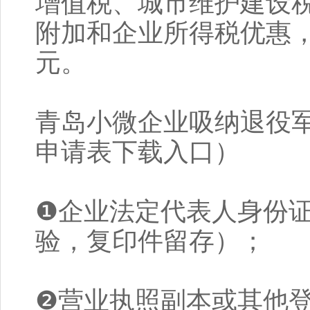
增值税、城市维护建设
附加和企业所得税优惠，
元。
青岛小微企业吸纳退役
申请表下载入口）
❶企业法定代表人身份
验，复印件留存）；
❷营业执照副本或其他