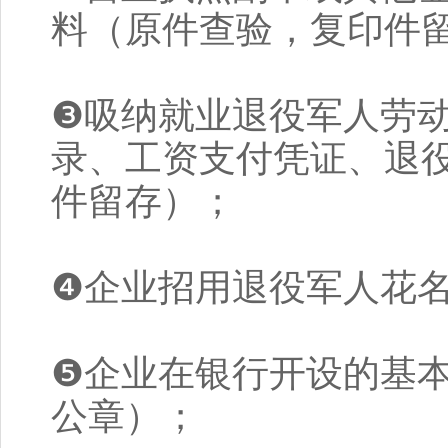
料（原件查验，复印件
❸吸纳就业退役军人劳
录、工资支付凭证、退
件留存）；
❹企业招用退役军人花
❺企业在银行开设的基
公章）；