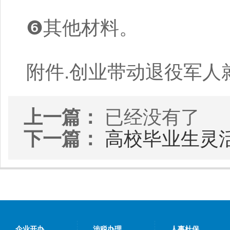
❻其他材料。
附件.创业带动退役军人
上一篇：
已经没有了
下一篇：
高校毕业生灵
企业开办
涉税办理
人事杜保