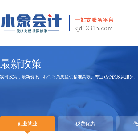
最新政策
实时政策，最新资讯，我们将为您提供精准高效、专业贴心的政策服务。
创业就业
税费优惠