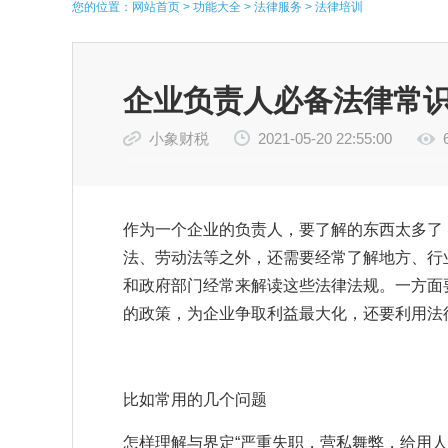
您的位置：
网站首页
>
功能大全
>
法律服务
>
法律培训
企业负责人必备法律常
小象财税
2021-05-20 22:55:00
作为一个企业的负责人，要了解的东西太多了
法、劳动法等之外，还需要经常了解地方、行
和政府部门经常来解读这些法律法规。一方面
的政策，为企业争取利益最大化，还要利用法
比如常用的几个问题
怎样理解与界定“严重失职，营私舞弊，给用人