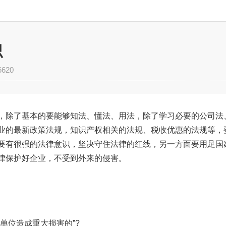
识
6620
，除了基本的要能够知法、懂法、用法，除了学习必要的公司法
业的最新政策法规，知识产权相关的法规、税收优惠的法规等，
要有很强的法律意识，坚决守住法律的红线，另一方面要用足国
律保护好企业，不受到外来的侵害。
单位造成重大损害的”?