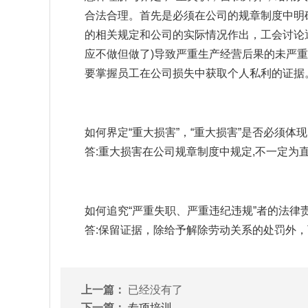
合法合理。首先是必须在公司的规章制度中明
的相关规定和公司的实际情况作出，工会讨论
应不做但做了)导致严重生产经营后果的未严重
要掌握员工在公司损失中获取个人私利的证据
如何界定“重大损害”，“重大损害”是否必须体
答:重大损害在公司规章制度中规定,不一定
如何追究“严重失职、严重违纪违规”者的法律
答:保留证据，除给予解除劳动关系的处罚外
上一篇：
已经没有了
下一篇：
专项培训