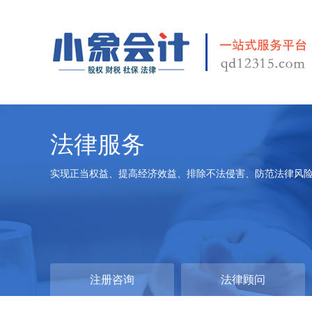
法律服务
实现正当权益、提高经济效益、排除不法侵害、防范法律风
注册咨询
法律顾问