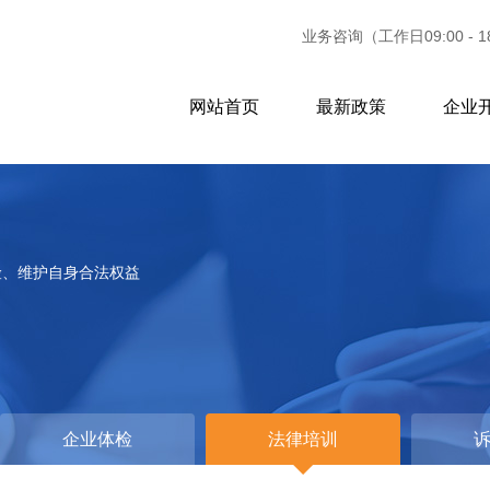
业务咨询（工作日09:00 - 1
网站首页
最新政策
企业
险、维护自身合法权益
企业体检
法律培训