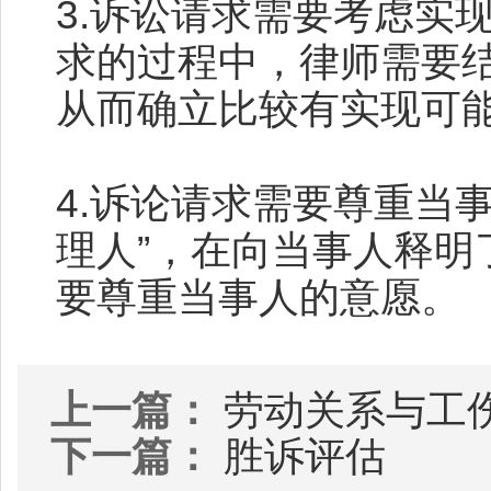
3.诉讼请求需要考虑实
求的过程中，律师需要
从而确立比较有实现可
4.诉论请求需要尊重当
理人”，在向当事人释明
要尊重当事人的意愿。
上一篇：
劳动关系与工
下一篇：
胜诉评估