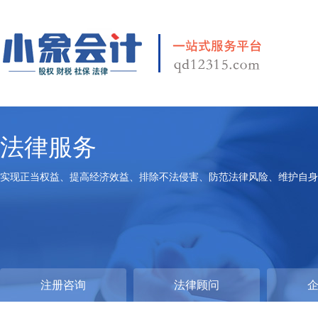
法律服务
实现正当权益、提高经济效益、排除不法侵害、防范法律风险、维护自身
注册咨询
法律顾问