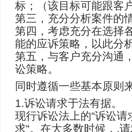
标；（该目标可能跟客
第三，充分分析案件的
第四，考虑充分在选择
能的应诉策略，以此分
第五，与客户充分沟通
讼策略。
同时遵循一些基本原则
1.诉讼请求于法有据。
现行诉讼法上的“诉讼请
求“。在大多数时候，,