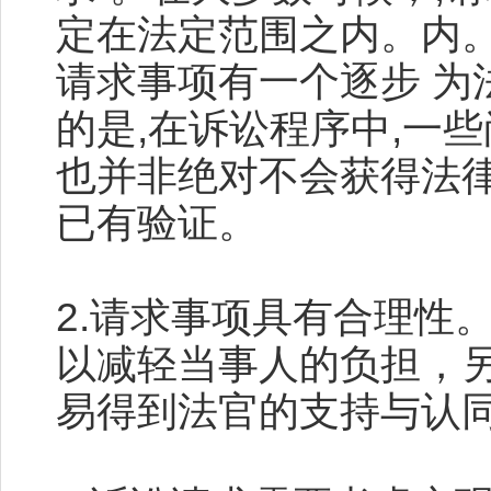
定在法定范围之内。内。
请求事项有一个逐步 为
的是,在诉讼程序中,一些
也并非绝对不会获得法
已有验证。
2.请求事项具有合理性
以减轻当事人的负担，
易得到法官的支持与认